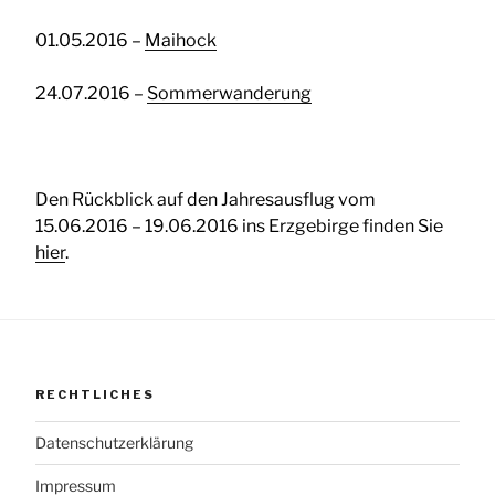
01.05.2016 –
Maihock
24.07.2016 –
Sommerwanderung
Den Rückblick auf den Jahresausflug vom
15.06.2016 – 19.06.2016 ins Erzgebirge finden Sie
hier
.
RECHTLICHES
Datenschutzerklärung
Impressum