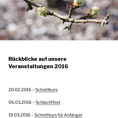
Rückblicke auf unsere
Veranstaltungen 2016
20.02.2016 –
Schnittkurs
06.03.2016 –
Schlachtfest
19.03.2016 –
Schnittkurs für Anfänger