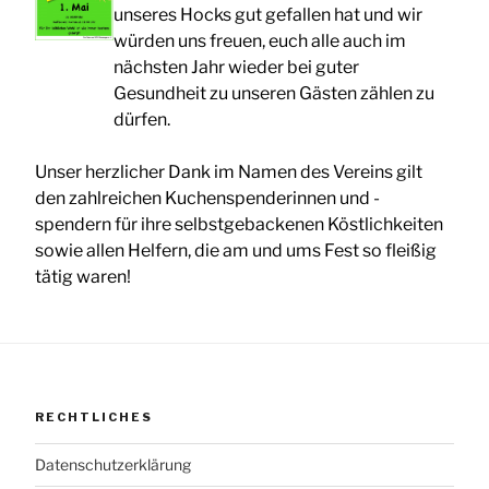
unseres Hocks gut gefallen hat und wir
würden uns freuen, euch alle auch im
nächsten Jahr wieder bei guter
Gesundheit zu unseren Gästen zählen zu
dürfen.
Unser herzlicher Dank im Namen des Vereins gilt
den zahlreichen Kuchenspenderinnen und -
spendern für ihre selbstgebackenen Köstlichkeiten
sowie allen Helfern, die am und ums Fest so fleißig
tätig waren!
RECHTLICHES
Datenschutzerklärung