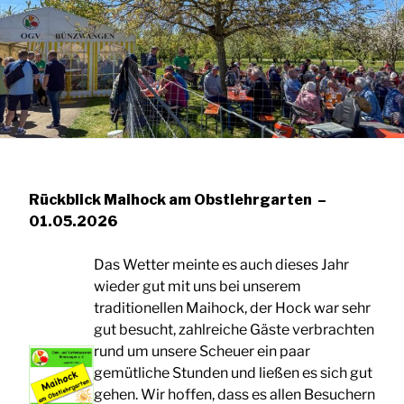
Rückblick Maihock am Obstlehrgarten –
01.05.2026
Das Wetter meinte es auch dieses Jahr
wieder gut mit uns bei unserem
traditionellen Maihock, der Hock war sehr
gut besucht, zahlreiche Gäste verbrachten
rund um unsere Scheuer ein paar
gemütliche Stunden und ließen es sich gut
gehen. Wir hoffen, dass es allen Besuchern